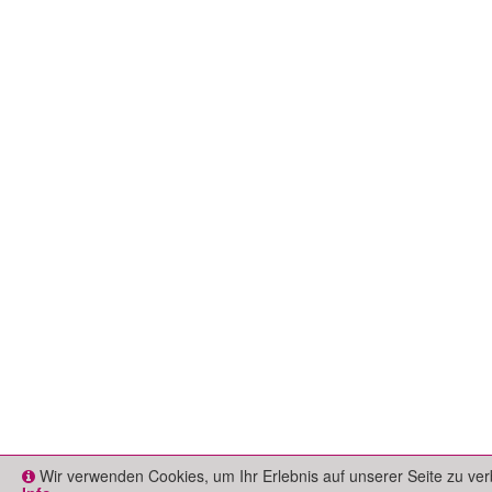
Wir verwenden Cookies, um Ihr Erlebnis auf unserer Seite zu ver