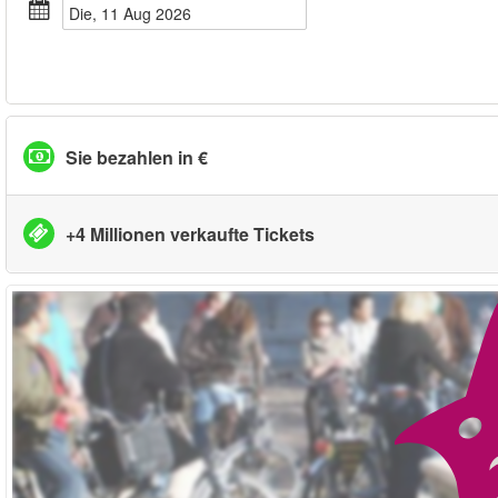
Die, 11 Aug 2026
Sie bezahlen in €
+4 Millionen verkaufte Tickets