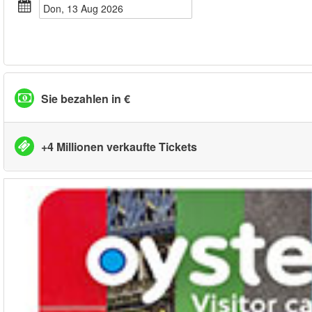
Don, 13 Aug 2026
Sie bezahlen in €
+4 Millionen verkaufte Tickets