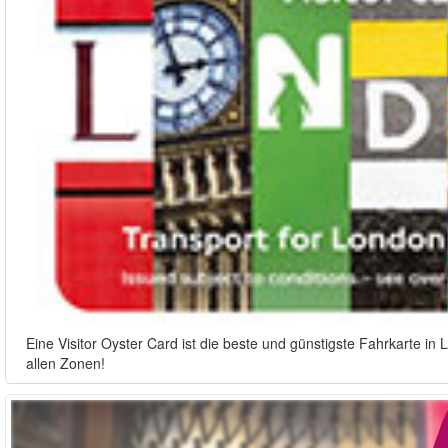
Eine Visitor Oyster Card ist die beste und günstigste Fahrkarte i
allen Zonen!