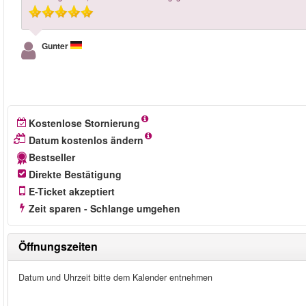
Gunter
Kostenlose Stornierung
Datum kostenlos ändern
Bestseller
Direkte Bestätigung
E-Ticket akzeptiert
Zeit sparen - Schlange umgehen
Öffnungszeiten
Datum und Uhrzeit bitte dem Kalender entnehmen